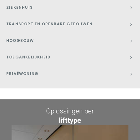
ZIEKENHUIS
TRANSPORT EN OPENBARE GEBOUWEN
HOOGBOUW
TOEGANKELIJKHEID
PRIVÉWONING
Oplossingen per
lifttype