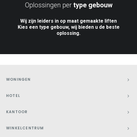
Oplossingen per
type gebouw
Wij zijn leiders in op maat gemaakte liften
Kies een type gebouw, wij bieden u de beste
oplossing.
WONINGEN
HOTEL
KANTOOR
WINKELCENTRUM