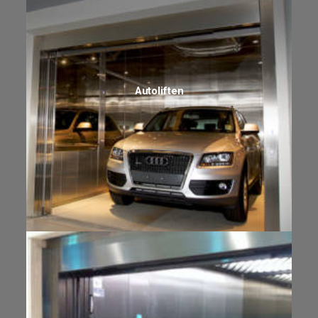
Autoliften