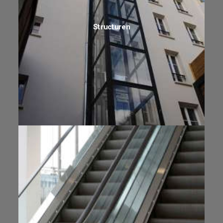
Structuren