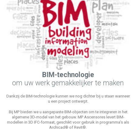
BIM-technologie
om uw werk gemakkelijker te maken
Dankzij de BIM-technologie kunnen we nog dichter bij u staan wanneer
u een project ontwerpt.
Bij MP bieden we u aangepaste BIM-objecten om te integreren in het
algemene 3D-model van het gebouw. MP Ascensores levert BIM-
modellen in 3D IFC-formaat, geschikt voor gebruik in programma’s als
Archicad® of Revit®.