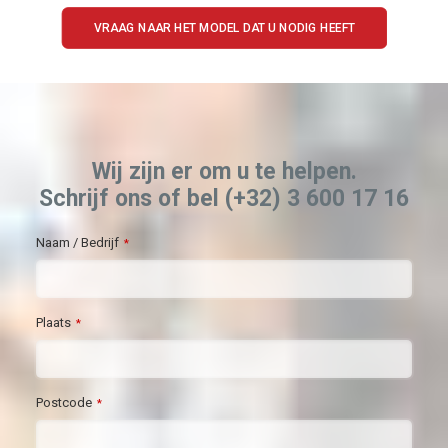
VRAAG NAAR HET MODEL DAT U NODIG HEEFT
Wij zijn er om u te helpen.
Schrijf ons of bel (+32) 3 600 17 16
Naam / Bedrijf
*
Plaats
*
Postcode
*