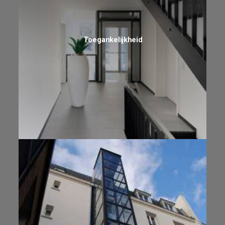
Toegankelijkheid