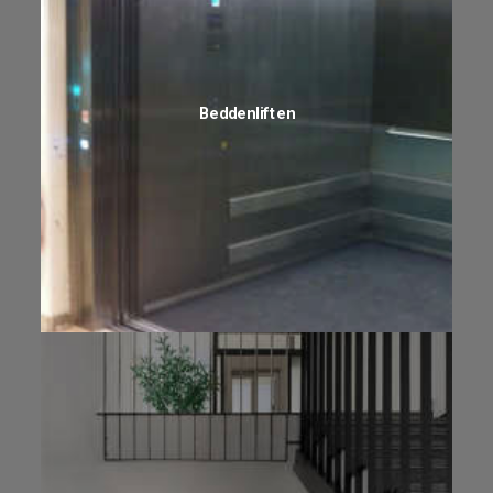
Beddenliften