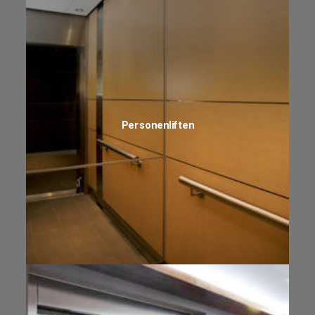
Personenliften