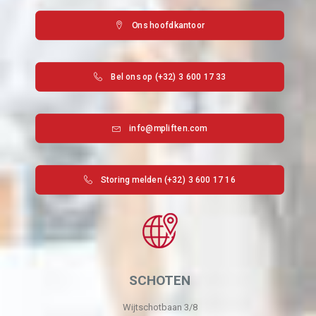
Ons hoofdkantoor
Bel ons op (+32) 3 600 17 33
info@mpliften.com
Storing melden (+32) 3 600 17 16
SCHOTEN
Wijtschotbaan 3/8