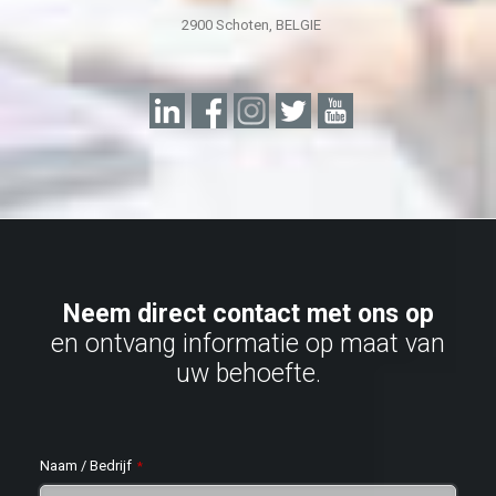
2900 Schoten, BELGIE
Neem direct contact met ons op
en ontvang informatie op maat van
uw behoefte.
Naam / Bedrijf
*