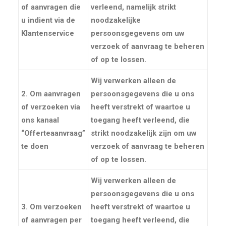
of aanvragen die
verleend, namelijk
strikt
u indient via de
noodzakelijke
Klantenservice
persoonsgegevens
om uw
verzoek of aanvraag te beheren
of op te lossen.
Wij verwerken alleen de
2. Om aanvragen
persoonsgegevens die u ons
of verzoeken via
heeft verstrekt of waartoe u
ons kanaal
toegang heeft verleend, die
“Offerteaanvraag”
strikt noodzakelijk zijn
om uw
te doen
verzoek of aanvraag te beheren
of op te lossen.
Wij verwerken alleen de
persoonsgegevens die u ons
3. Om verzoeken
heeft verstrekt of waartoe u
of aanvragen per
toegang heeft verleend, die