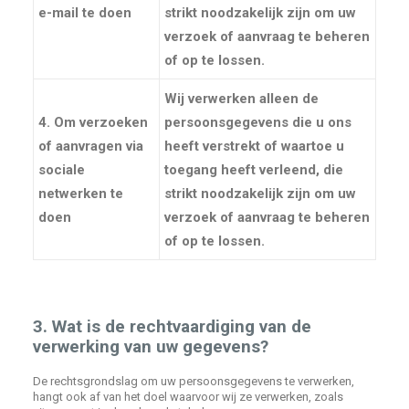
e-mail te doen
strikt noodzakelijk zijn
om uw
verzoek of aanvraag te beheren
of op te lossen.
Wij verwerken alleen de
4. Om verzoeken
persoonsgegevens die u ons
of aanvragen via
heeft verstrekt of waartoe u
sociale
toegang heeft verleend, die
netwerken te
strikt noodzakelijk zijn
om uw
doen
verzoek of aanvraag te beheren
of op te lossen.
3. Wat is de rechtvaardiging van de
verwerking van uw gegevens?
De rechtsgrondslag om uw persoonsgegevens te verwerken,
hangt ook af van het doel waarvoor wij ze verwerken, zoals