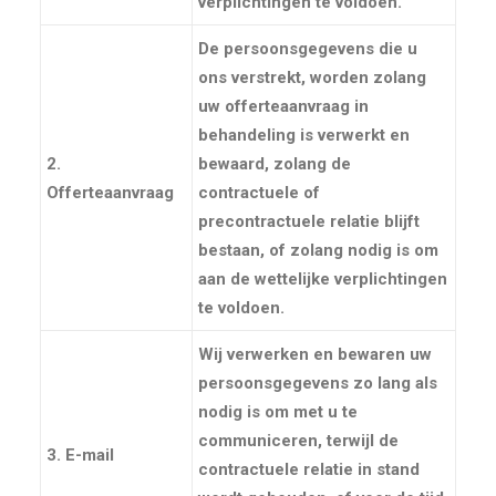
verplichtingen te voldoen.
De persoonsgegevens die u
ons verstrekt, worden zolang
uw offerteaanvraag in
behandeling is verwerkt en
2.
bewaard, zolang de
Offerteaanvraag
contractuele of
precontractuele relatie blijft
bestaan, of zolang nodig is om
aan de wettelijke verplichtingen
te voldoen.
Wij verwerken en bewaren uw
persoonsgegevens zo lang als
nodig is om met u te
communiceren, terwijl de
3. E-mail
contractuele relatie in stand