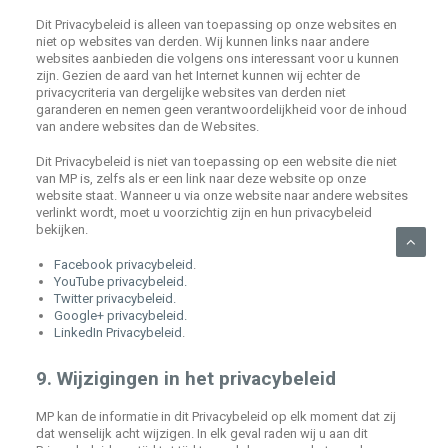
Dit Privacybeleid is alleen van toepassing op onze websites en
niet op websites van derden. Wij kunnen links naar andere
websites aanbieden die volgens ons interessant voor u kunnen
zijn. Gezien de aard van het Internet kunnen wij echter de
privacycriteria van dergelijke websites van derden niet
garanderen en nemen geen verantwoordelijkheid voor de inhoud
van andere websites dan de Websites.
Dit Privacybeleid is niet van toepassing op een website die niet
van MP is, zelfs als er een link naar deze website op onze
website staat. Wanneer u via onze website naar andere websites
verlinkt wordt, moet u voorzichtig zijn en hun privacybeleid
bekijken.
Facebook privacybeleid
.
YouTube privacybeleid.
Twitter privacybeleid.
Google+ privacybeleid.
LinkedIn Privacybeleid
.
9. Wijzigingen in het privacybeleid
MP kan de informatie in dit Privacybeleid op elk moment dat zij
dat wenselijk acht wijzigen. In elk geval raden wij u aan dit