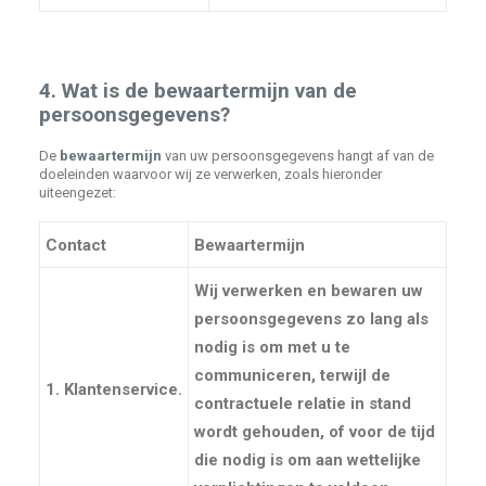
4. Wat is de bewaartermijn van de
persoonsgegevens?
De
bewaartermijn
van uw persoonsgegevens hangt af van de
doeleinden waarvoor wij ze verwerken, zoals hieronder
uiteengezet:
Contact
Bewaartermijn
Wij verwerken en bewaren uw
persoonsgegevens zo lang als
nodig is om met u te
communiceren, terwijl de
1.
Klantenservice
.
contractuele relatie in stand
wordt gehouden, of voor de tijd
die nodig is om aan wettelijke