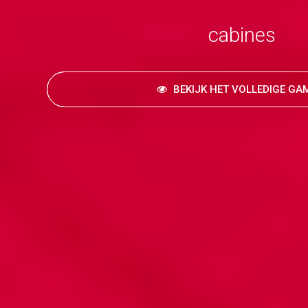
cabines
BEKIJK HET VOLLEDIGE G