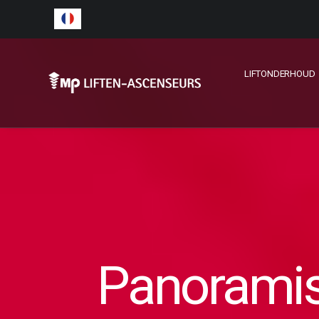
LIFTONDERHOUD
Panorami