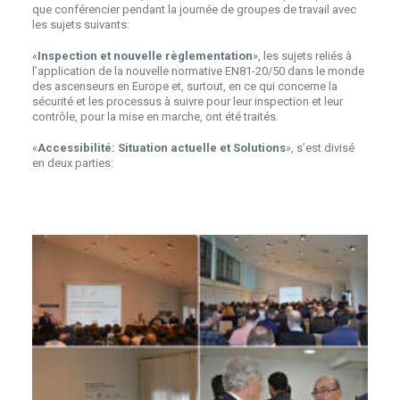
que conférencier pendant la journée de groupes de travail avec
les sujets suivants:
«
Inspection et nouvelle règlementation
», les sujets reliés à
l’application de la nouvelle normative EN81-20/50 dans le monde
des ascenseurs en Europe et, surtout, en ce qui concerne la
sécurité et les processus à suivre pour leur inspection et leur
contrôle, pour la mise en marche, ont été traités.
«
Accessibilité: Situation actuelle et Solutions
», s’est divisé
en deux parties: