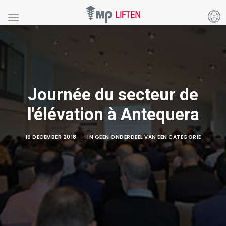
Journée du secteur de
l'élévation à Antequera
19 DECEMBER 2018
|
IN
GEEN ONDERDEEL VAN EEN CATEGORIE