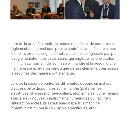
Lors de la première partie, le besoin de créer et de concevoir une
règlementation spécifique pour le contrôle de la sécurité et ses
éléments pour les engins élévateurs qui ne se régissent pas par
la règlementation des ascenseurs, qui englobe les protocoles
minimum au moment de leur mise en marche et le besoin d’une
maintenance et révision périodique de ses éléments pour assurer
la sécurités des mêmes, ont été traités.
Lors de la seconde partie, les différentes options en matière
d’accessibilité disponibles sur le marché (plateformes
élévatrices, chaises monte-escaliers, etc.) en faisant une mention
spéciale aux nouveaux instruments numériques qui facilitent
l’interaction entre l’utilisateur handicapé et la machine
(communication par la voix, appis spécifiques, etc).