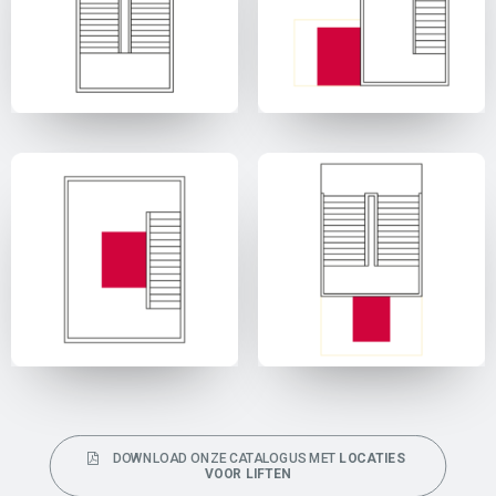
DOWNLOAD ONZE CATALOGUS MET 
LOCATIES 
VOOR LIFTEN