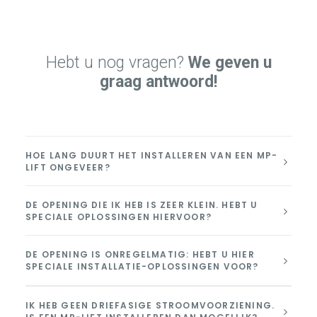
Hebt u nog vragen?
We geven u
graag antwoord!
HOE LANG DUURT HET INSTALLEREN VAN EEN MP-
LIFT ONGEVEER?
DE OPENING DIE IK HEB IS ZEER KLEIN. HEBT U
SPECIALE OPLOSSINGEN HIERVOOR?
DE OPENING IS ONREGELMATIG: HEBT U HIER
SPECIALE INSTALLATIE-OPLOSSINGEN VOOR?
IK HEB GEEN DRIEFASIGE STROOMVOORZIENING.