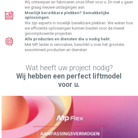
Wij ontwerpen en fabriceren onze liften voor u. En met u gaan
we graag nieuwe uitdagingen aan.
Moeilijk bereikbare plekken? Gemakkelijke
oplossingen.
We zijn experts in moeilijk bereikbare plekken. We weten hoe
we efficiënte oplossingen kunnen bieden voor de meest
gecompliceerde projecten.
Alle producten en diensten die u nodig hebt.
Met MP, leider in renovaties, beschikt u over het grootste
assortiment producten en diensten.
Wat heeft uw project nodig?
Wij hebben een perfect liftmodel
voor u.
Gearless aanpasbaar aan elke ruimte