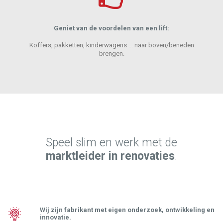
Geniet van de voordelen van een lift:
Koffers, pakketten, kinderwagens ... naar boven/beneden
brengen.
Speel slim en werk met de
marktleider in renovaties
.
Wij zijn fabrikant met eigen onderzoek, ontwikkeling en
innovatie.