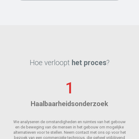
Hoe verloopt
het proces
?
1
Haalbaarheidsonderzoek
We analyseren de omstandigheden en ruimtes van het gebouw
en de beweging van de mensen in het gebouw om mogelijke
alternatieven voor te stellen. Neem contact met ons op voor het
bezoek van een commerciële technicus, die geheel vrijblijvend