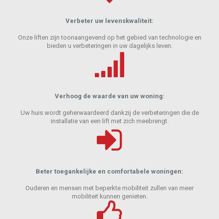
Verbeter uw levenskwaliteit:
Onze liften zijn toonaangevend op het gebied van technologie en
bieden u verbeteringen in uw dagelijks leven.
Verhoog de waarde van uw woning:
Uw huis wordt geherwaardeerd dankzij de verbeteringen die de
installatie van een lift met zich meebrengt.
Beter toegankelijke en comfortabele woningen:
Ouderen en mensen met beperkte mobiliteit zullen van meer
mobiliteit kunnen genieten.