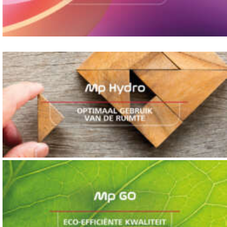
Hydraulisch