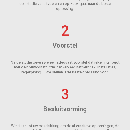
een studie zal uitvoeren en op zoek gaat naar de beste
oplossing.
2
Voorstel
Na de studie geven we een adequaat voorstel dat rekening houdt
met de bouwconstructie, het verkeer, het verbruik, installaties,
regelgeving … We stellen u de beste oplossing voor.
3
Besluitvorming
We staan tot uw beschikking om de alternatieve oplossingen, de