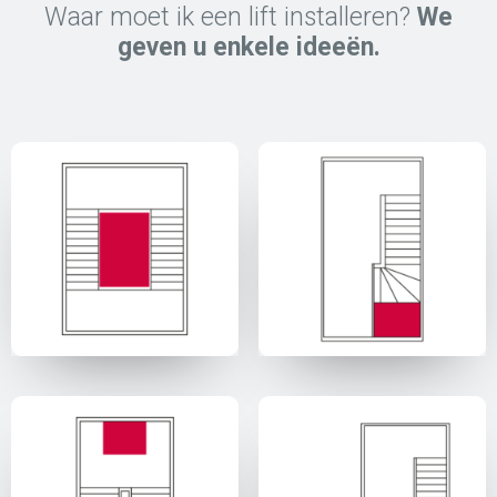
Waar moet ik een lift installeren?
We
geven u enkele ideeën.