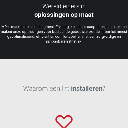
Wereldleiders in
oplossingen op maat
MP is marktleider in dit segment. Ervaring, kennis en aanpassing aan ruimtes
maken onze oplossingen voor bestaande gebouwen zonder liften het meest
geoptimaliseerd, efficiënt en comfortabel, en met een zorgvuldige en
aanpasbare esthetiek.
Waarom een lift
installeren
?