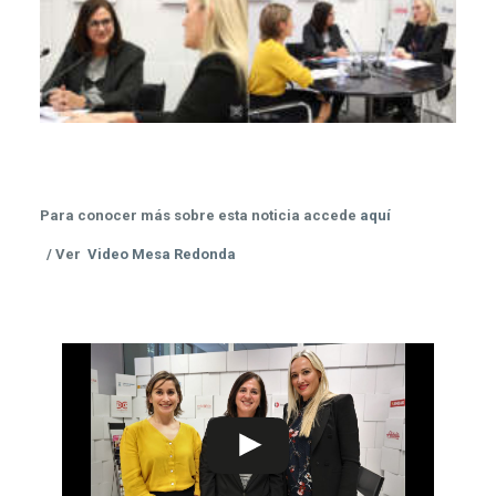
Para conocer más sobre esta noticia accede
aquí
/ Ver
Video Mesa Redonda