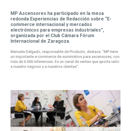
MP Ascensores ha participado en la mesa
redonda Experiencias de Redacción sobre “E-
commerce internacional y mercados
electrónicos para empresas industriales”,
organizada por el Club Cámara Fórum
Internacional de Zaragoza.
Manuela Delgado, responsable de Producto, destaca: “MP tiene
un importante e-commerce de suministros para ascensores, con
más de 6.000 referencias. Es un canal de ventas que aporta valor
a nuestro negocio y a nuestros clientes”.