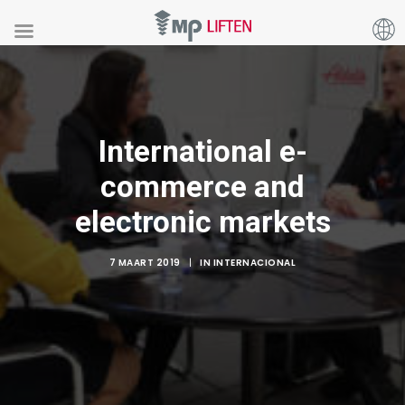
International e-
commerce and
electronic markets
7 MAART 2019
|
IN
INTERNACIONAL